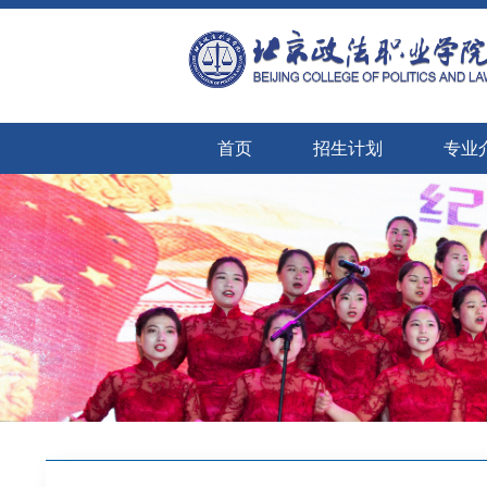
首页
招生计划
专业