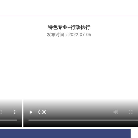
特色专业--行政执行
发布时间：2022-07-05