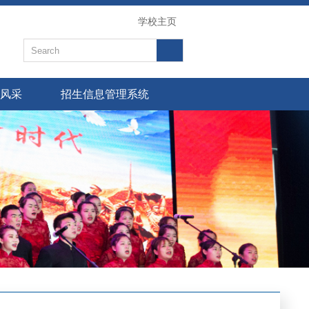
学校主页
风采
招生信息管理系统