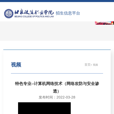
招生信息平台
视频
首页
» 视频
特色专业--计算机网络技术（网络攻防与安全渗
透）
发布时间：2022-03-28