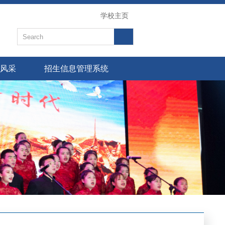
学校主页
风采
招生信息管理系统