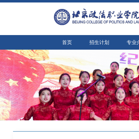
首页
招生计划
专业