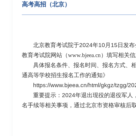
高考高招（北京）
北京教育考试院于2024年10月15日发
教育考试院网站（
www.bjeea.cn）
填写相关信
具体报名条件、报名时间、报名方式、相
通高等学校招生报名工作的通知》
https://www.bjeea.cn/html/gkgz/tzgg/2
重要提示：2024年退出现役的退役军人
名手续等相关事项，通过北京市资格审核后