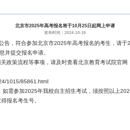
北京市2025年高考报名将于10月25日起网上申请
发布时间：2024-10-16
布公告，符合参加北京市2025年高考报名的考生，请于20
息并提交报名申请。
关政策流程等事项，请及时查看北京教育考试院官网《
024/1015/85861.html
，如需参加2025年我校自主招生考试，须按照以上2
取得报名考生号。